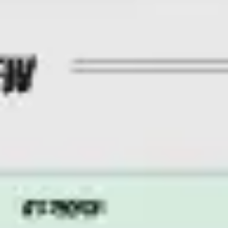
Reuniões e workshops