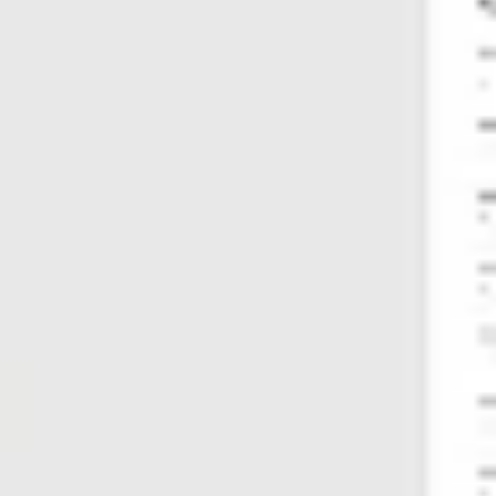
Mapas e diagramas