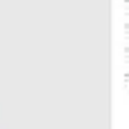
Templates e slides de apresentação