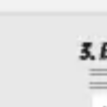
Estratégia e planejamento