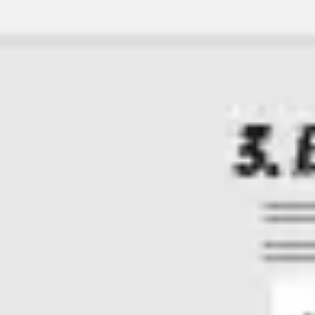
Estratégia e planejamento