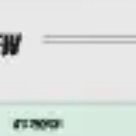
Reuniões e workshops