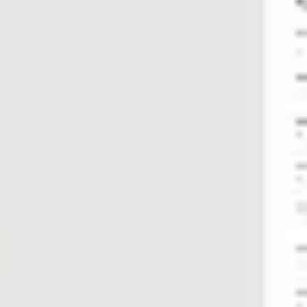
Mapas e diagramas