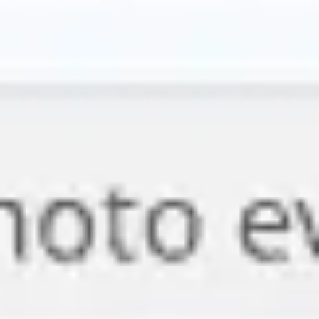
Pesquisa e design