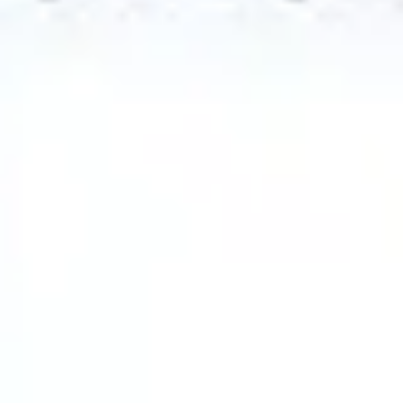
Estratégia e planejamento