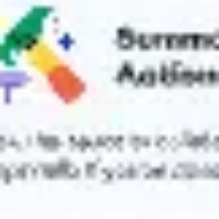
Reuniões e workshops