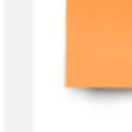
Mapas e diagramas