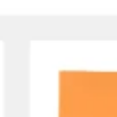
Estratégia e planejamento