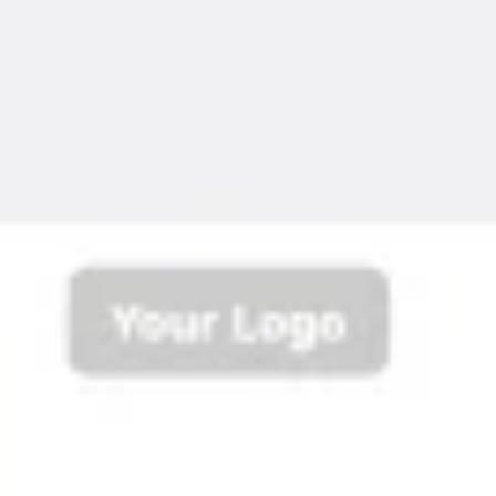
Reuniões e workshops