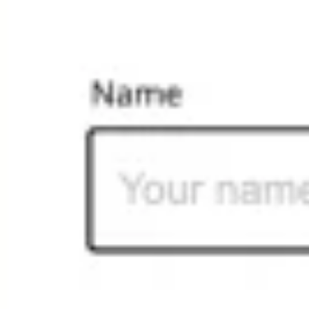
Mapas e diagramas