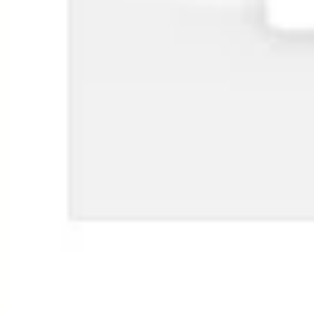
Estratégia e planejamento