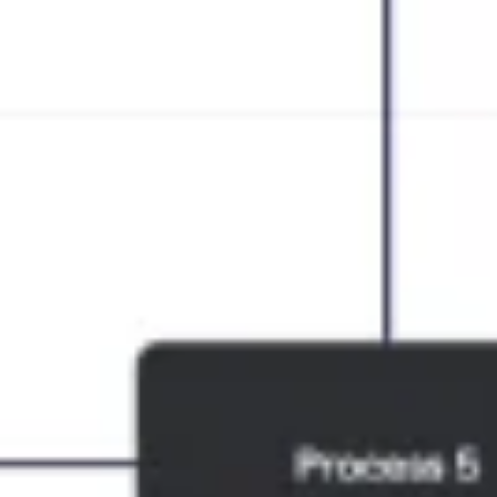
Pesquisa e design