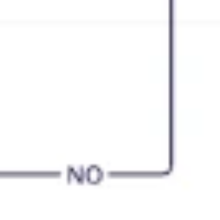
Estratégia e planejamento