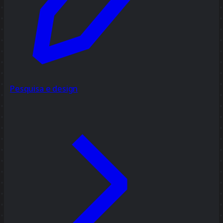
Pesquisa e design