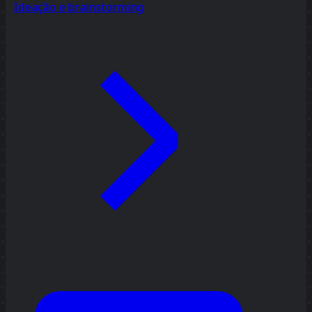
Ideação e brainstorming