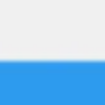
Mapas e diagramas