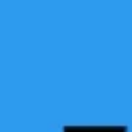
Pesquisa e design