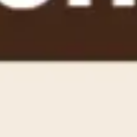
Reuniões e workshops