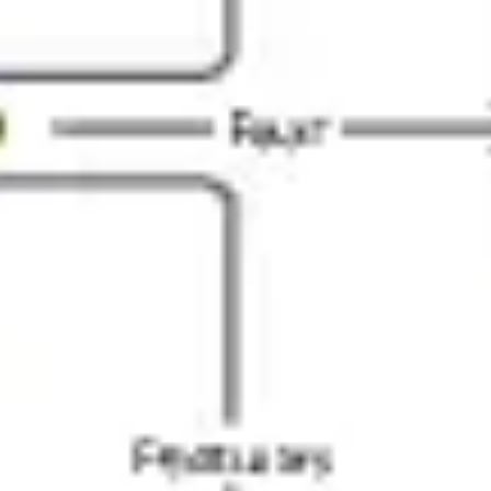
Pesquisa e design