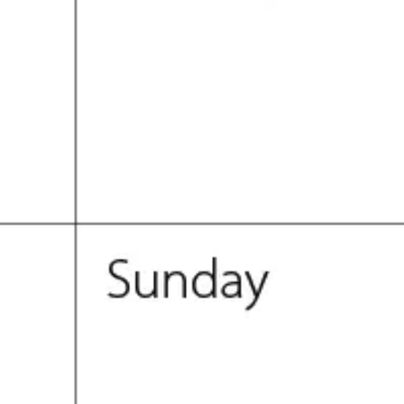
Pesquisa e design