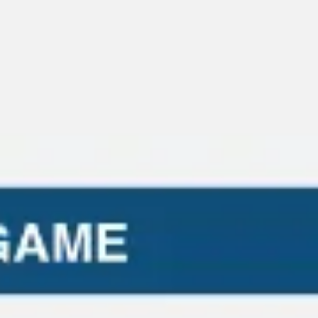
Reuniões e workshops