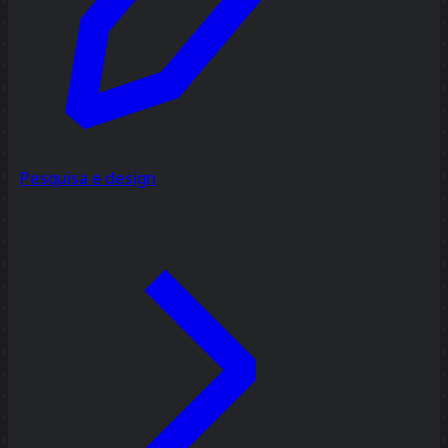
Pesquisa e design