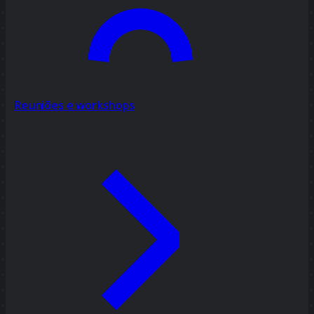
Reuniões e workshops