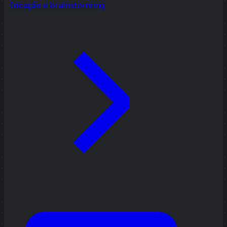
Ideação e brainstorming