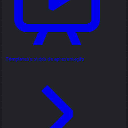
Templates e slides de apresentação