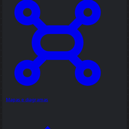
Mapas e diagramas