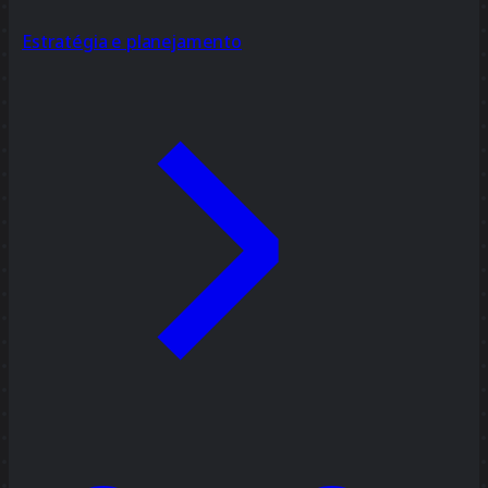
Estratégia e planejamento