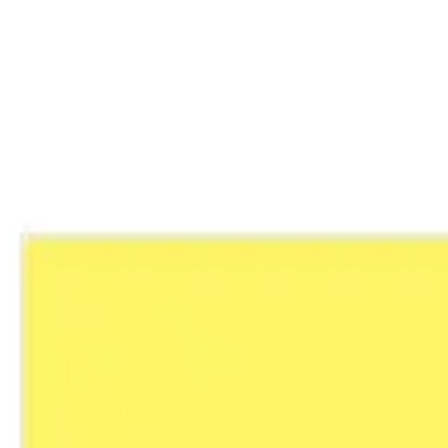
Pesquisa e design