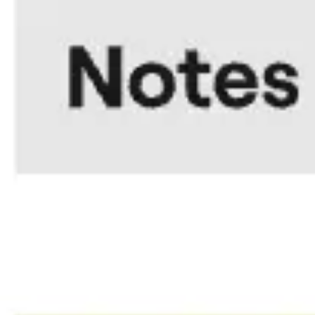
Reuniões e workshops