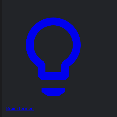
Brainstormen