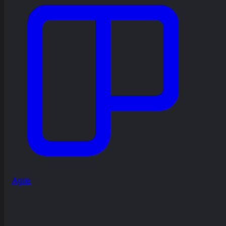
Agile