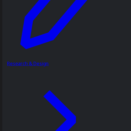
Research & Design