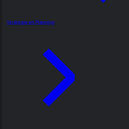
Strategie en Planning