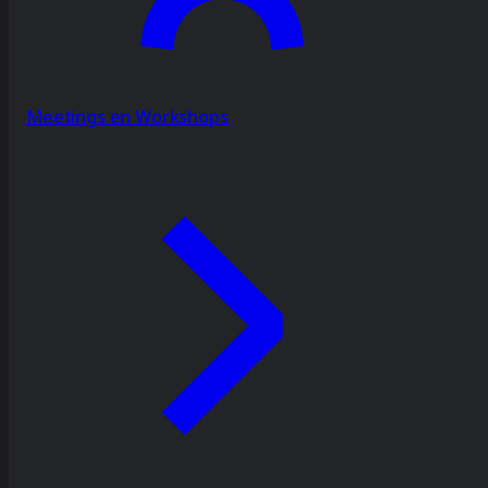
Meetings en Workshops