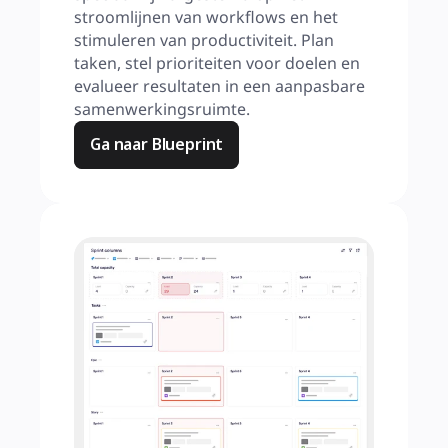
stroomlijnen van workflows en het 
stimuleren van productiviteit. Plan 
taken, stel prioriteiten voor doelen en 
evalueer resultaten in een aanpasbare 
samenwerkingsruimte.
Ga naar Blueprint