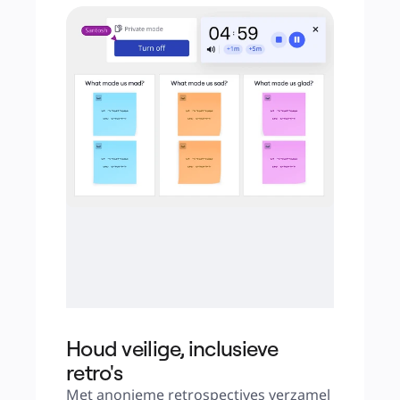
Houd veilige, inclusieve
retro's
Met anonieme retrospectives verzamel 