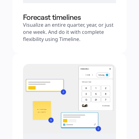
Forecast timelines
Visualize an entire quarter, year, or just 
one week. And do it with complete 
flexibility using Timeline.