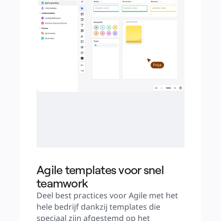
Agile templates voor snel
teamwork
Deel best practices voor Agile met het 
hele bedrijf dankzij templates die 
speciaal zijn afgestemd op het 