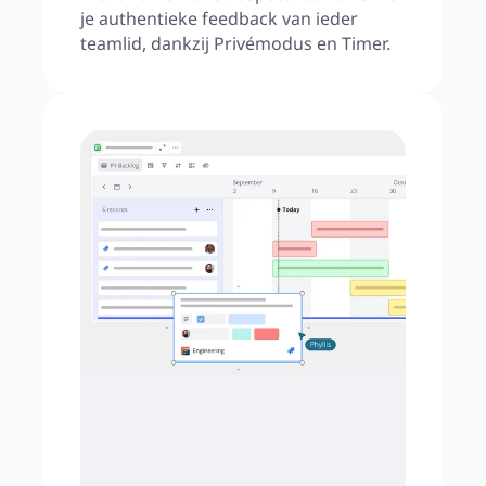
je authentieke feedback van ieder 
teamlid, dankzij Privémodus en Timer.