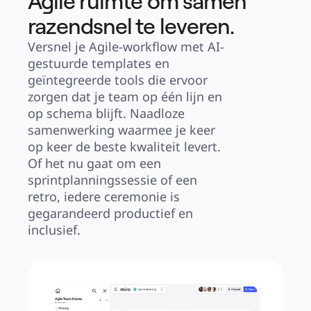
Agile ruimte om samen
razendsnel te leveren.
Versnel je Agile-workflow met AI-
gestuurde templates en 
geïntegreerde tools die ervoor 
zorgen dat je team op één lijn en 
op schema blijft. Naadloze 
samenwerking waarmee je keer 
op keer de beste kwaliteit levert. 
Of het nu gaat om een 
sprintplanningssessie of een 
retro, iedere ceremonie is 
gegarandeerd productief en 
inclusief.