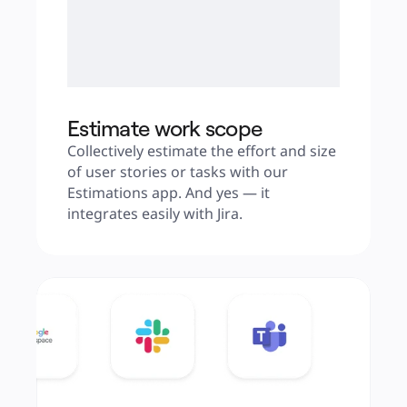
Estimate work scope
Collectively estimate the effort and size 
of user stories or tasks with our 
Estimations app. And yes — it 
integrates easily with Jira.