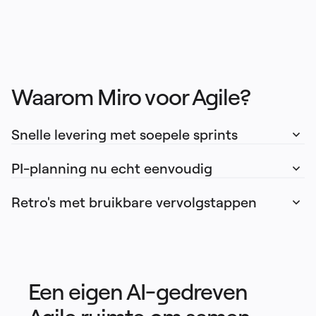
Waarom Miro voor Agile?
Snelle levering met soepele sprints
PI-planning nu echt eenvoudig
Retro's met bruikbare vervolgstappen
Een eigen AI-gedreven