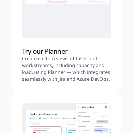
Try our Planner
Create custom views of tasks and 
workstreams, including capacity and 
load, using Planner — which integrates 
seamlessly with Jira and Azure DevOps.