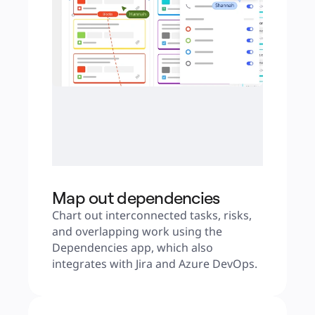
Map out dependencies
Chart out interconnected tasks, risks, 
and overlapping work using the 
Dependencies app, which also 
integrates with Jira and Azure DevOps.