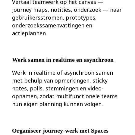
Vertaal teamwerk op het canvas —
journey maps, notities, onderzoek — naar
gebruikersstromen, prototypes,
onderzoekssamenvattingen en
actieplannen.
Werk samen in realtime en asynchroon
Werk in realtime of asynchroon samen
met behulp van opmerkingen, sticky
notes, polls, stemmingen en video-
opnamen, zodat multifunctionele teams
hun eigen planning kunnen volgen.
Organiseer journey-werk met Spaces