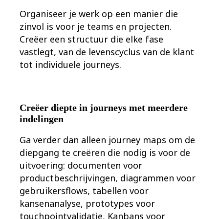
Organiseer je werk op een manier die
zinvol is voor je teams en projecten.
Creëer een structuur die elke fase
vastlegt, van de levenscyclus van de klant
tot individuele journeys.
Creëer diepte in journeys met meerdere
indelingen
Ga verder dan alleen journey maps om de
diepgang te creëren die nodig is voor de
uitvoering: documenten voor
productbeschrijvingen, diagrammen voor
gebruikersflows, tabellen voor
kansenanalyse, prototypes voor
touchpointvalidatie, Kanbans voor