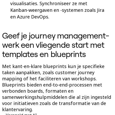
visualisaties. Synchroniseer ze met
Kanban-weergaven en -systemen zoals Jira
en Azure DevOps.
Geef je journey management-
werk een vliegende start met
templates en blueprints
Met kant-en-klare blueprints kun je specifieke
taken aanpakken, zoals customer journey
mapping of het faciliteren van workshops.
Blueprints bieden end-to-end-processen met
verbonden boards, formaten en
samenwerkingshulpmiddelen die al zijn ingesteld
voor initiatieven zoals de transformatie van de
klantervaring.