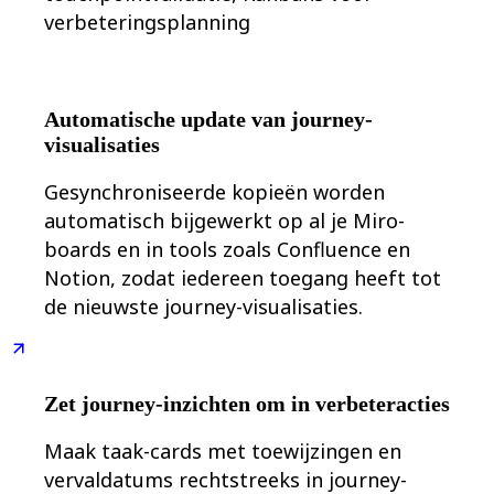
verbeteringsplanning
Automatische update van journey-
visualisaties
Gesynchroniseerde kopieën worden
automatisch bijgewerkt op al je Miro-
boards en in tools zoals Confluence en
Notion, zodat iedereen toegang heeft tot
de nieuwste journey-visualisaties.
Zet journey-inzichten om in verbeteracties
Maak taak-cards met toewijzingen en
vervaldatums rechtstreeks in journey-