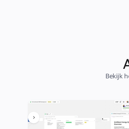
Bekijk 