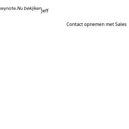
keynote.
Nu bekijken
Jeff
Contact opnemen met Sales