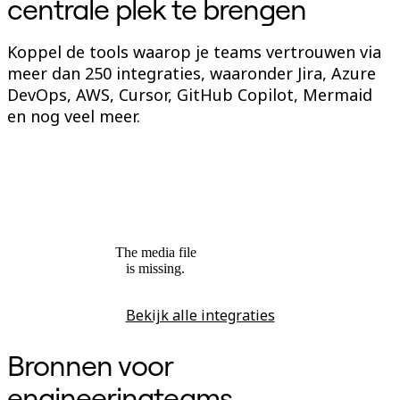
centrale plek te brengen
Koppel de tools waarop je teams vertrouwen via
meer dan 250 integraties, waaronder Jira, Azure
DevOps, AWS, Cursor, GitHub Copilot, Mermaid
en nog veel meer.
The media file
is missing.
Bekijk alle integraties
Bronnen voor
engineeringteams