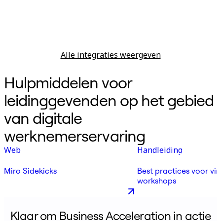
Alle integraties weergeven
Hulpmiddelen voor
leidinggevenden op het gebied
van digitale
werknemerservaring
Web
Handleiding
Miro Sidekicks
Best practices voor vir
workshops
Klaar om Business Acceleration in actie