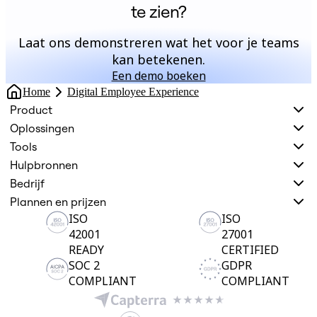
te zien?
Laat ons demonstreren wat het voor je teams
kan betekenen.
Een demo boeken
Home
Digital Employee Experience
Product
Oplossingen
Tools
Hulpbronnen
Bedrijf
Plannen en prijzen
ISO
ISO
42001
27001
READY
CERTIFIED
SOC 2
GDPR
COMPLIANT
COMPLIANT