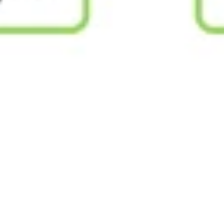
전략 및 계획