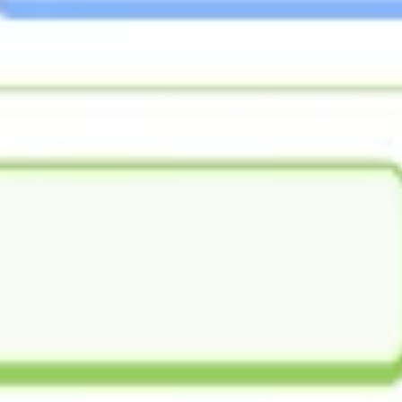
프레젠테이션 및 슬라이드