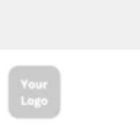
회의 및 워크숍