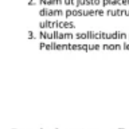
리서치 및 디자인