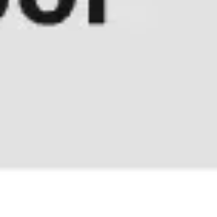
회의 및 워크숍