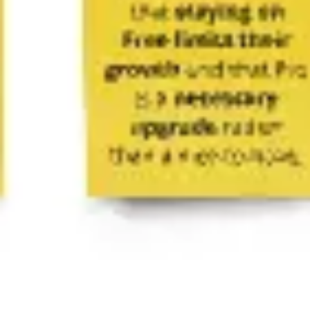
리서치 및 디자인