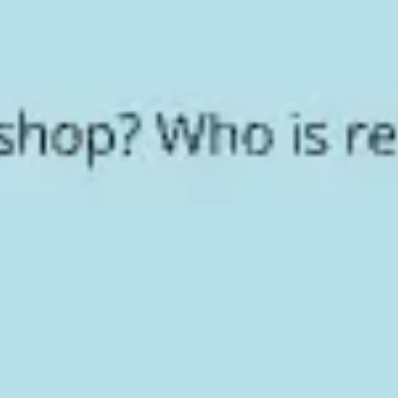
전략 및 계획