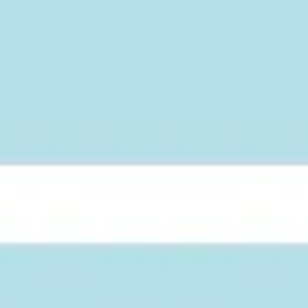
아이디어 도출 및 브레인스토밍