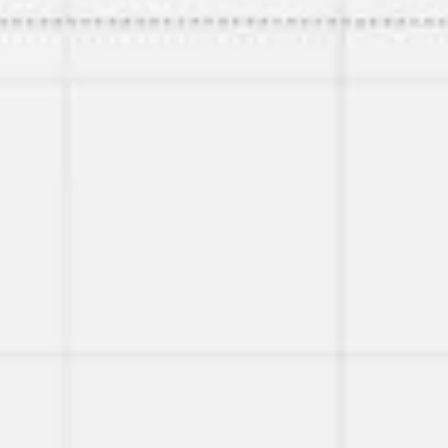
회의 및 워크숍