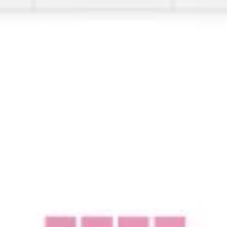
리서치 및 디자인