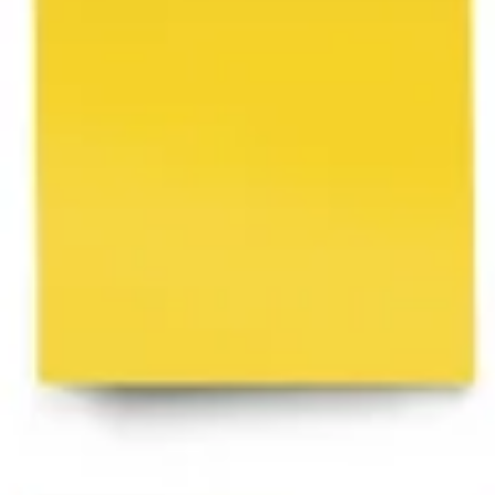
리서치 및 디자인