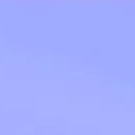
아이디어 도출 및 브레인스토밍