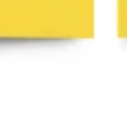
전략 및 계획