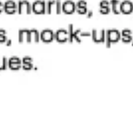
리서치 및 디자인