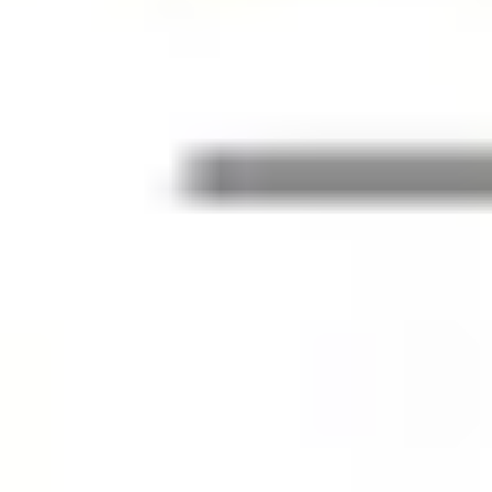
전략 및 계획