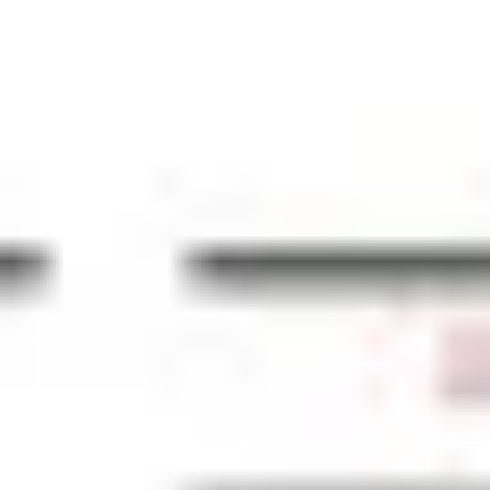
리서치 및 디자인