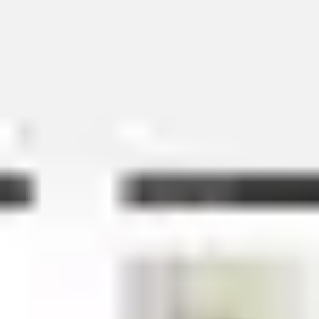
아이디어 도출 및 브레인스토밍