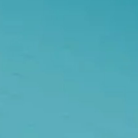
리서치 및 디자인