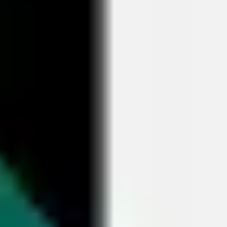
리서치 및 디자인