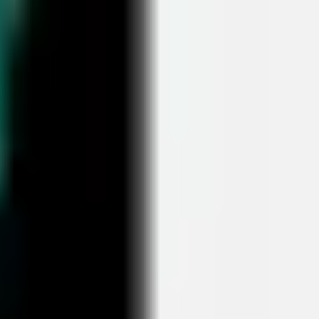
아이디어 도출 및 브레인스토밍