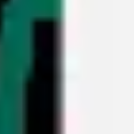
회의 및 워크숍