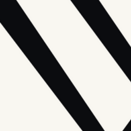
리서치 및 디자인