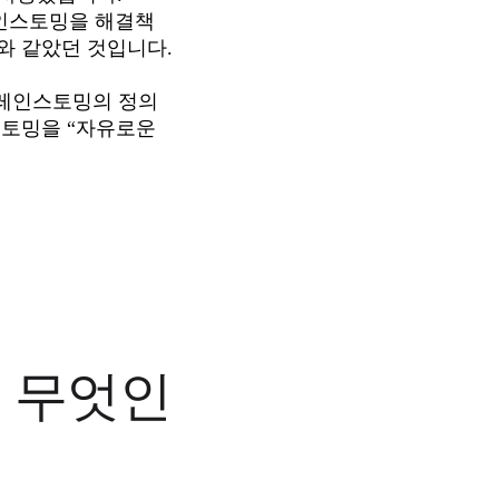
레인스토밍을 해결책
 같았던 것입니다.

브레인스토밍의 정의
토밍을 “자유로운 
 무엇인