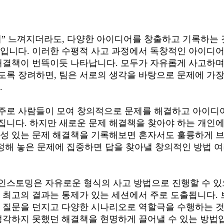
게” 느껴지더라도, 다양한 아이디어를 창출하고 기록하는
입니다. 이러한 수평적 사고 과정에서 독창적인 아이디어를
해결책이 번뜩이듯 나타납니다. 모두가 자유롭게 사고하며
록 장려하면, 팀은 서로의 생각을 바탕으로 문제에 가장


주로 사람들이 모여 창의적으로 문제를 해결하고 아이디어
니다. 하지만 새로운 문제 해결책을 찾아야 하는 개인에
능성 있는 문제 해결책을 기록해보면 혼자서도 훌륭하게 
 정해 놓은 문제에 집중하면 답을 찾아낼 창의적인 방법 여
스토밍은 자유로운 형식의 사고 방법으로 진행할 수 있
 최고의 결과는 통제가 있는 세션에서 주로 도출됩니다.
 질문을 던지고 다양한 시나리오로 역할극을 수행하는 
생각하지 못했던 해결책을 현명하게 끌어낼 수 있는 방법