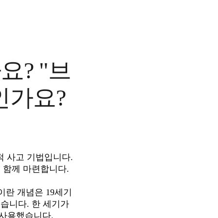
? "브
인가요?
 사고 기법입니다. 
함께 마련합니다. 

란 개념은 19세기
니다. 한 세기가 
를 사용했습니다. 