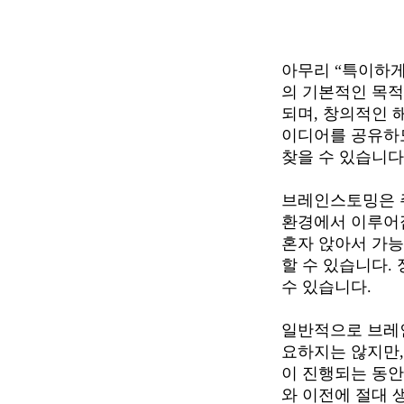
아무리 “특이하
의 기본적인 목적
되며, 창의적인 
이디어를 공유하도
찾을 수 있습니다.
브레인스토밍은 
환경에서 이루어집
혼자 앉아서 가
할 수 있습니다.
수 있습니다.

일반적으로 브레인
요하지는 않지만,
이 진행되는 동안
와 이전에 절대 