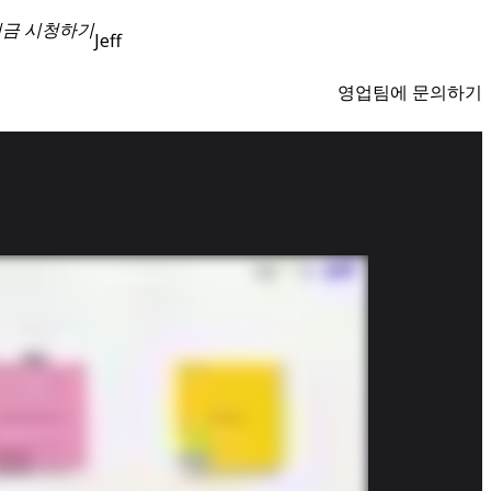
지금 시청하기
Jeff
영업팀에 문의하기