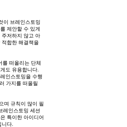
 것이 브레인스토밍
 제안할 수 있게 
 주저하지 않고 아
 적합한 해결책을 
를 떠올리는 단체 
게도 유용합니다. 
브레인스토밍을 수행
러 가지를 떠올릴 
으며 규칙이 많이 필
 브레인스토밍 세션
것은 특이한 아이디어
입니다.