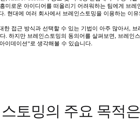
롭고 흥미로운 아이디어를 떠올리기 어려워하는 팀에게 브
. 현대에 여러 회사에서 브레인스토밍을 이용하는 이유와
한 접근 방식과 선택할 수 있는 기법이 아주 많아서, 
다. 하지만 브레인스토밍의 동의어를 살펴보면, 브레인스
 아이데이션”로 생각해볼 수 있습니다.
스토밍의 주요 목적은