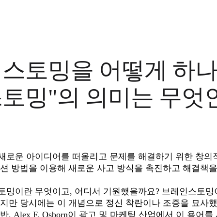
스토밍을 어떻게 하나요
토밍"의 의미는 무엇
로운 아이디어를 떠올리고 문제를 해결하기 위한 창의적
션 방법을 이용해 새로운 사고 방식을 촉진하고 해결책을 
토밍이란 무엇이고, 어디서 기원했을까요? 브레인스토밍이
지만 당시에는 이 개념으로 정신 착란이나 조증을 묘사했습
반, Alex F. Osborn이 광고 및 마케팅 산업에서 이 용어