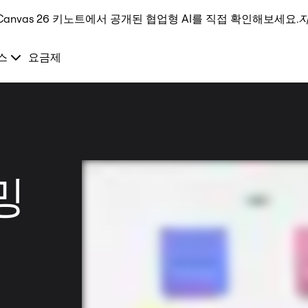
Canvas 26 키노트에서 공개된 협업형 AI를 직접 확인해보세요.
스
요금제
 