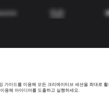
 가이드를 이용해 모든 크리에이티브 세션을 최대로 활용하
 이용해 아이디어를 도출하고 실행하세요.