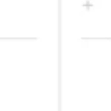
プレゼンテーションとスライド