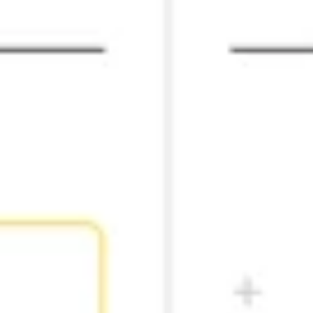
戦略と計画