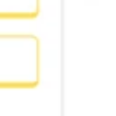
ダイアグラムとマッピング