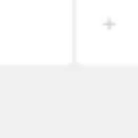
ワイヤーフレームとプロトタイプ