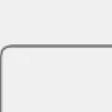
アイデア出しとブレスト