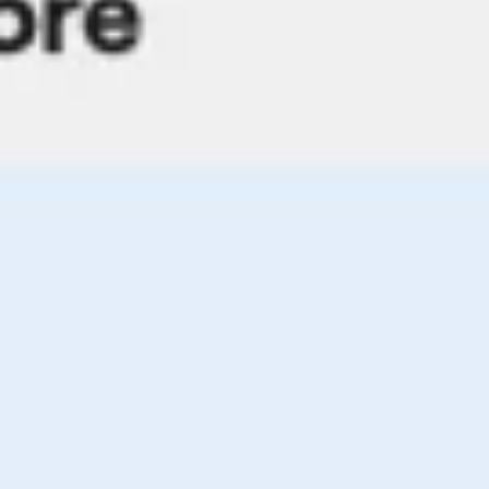
リサーチとデザイン