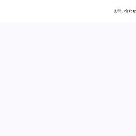
お問い合わせ