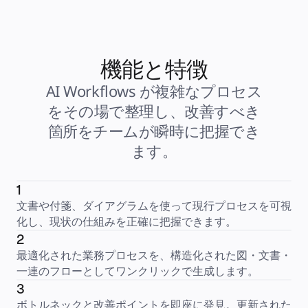
機能と特徴
AI Workflows が複雑なプロセス
をその場で整理し、改善すべき
箇所をチームが瞬時に把握でき
ます。
1
文書や付箋、ダイアグラムを使って現行プロセスを可視
化し、現状の仕組みを正確に把握できます。
2
最適化された業務プロセスを、構造化された図・文書・
一連のフローとしてワンクリックで生成します。
3
ボトルネックと改善ポイントを即座に発見。更新された