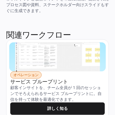
プロセス図や資料、ステークホルダー向けスライドもす
ぐに生成できます。
関連ワークフロー
オペレーション
サービス ブループリント
顧客インサイトを、チーム全員が 1 回のセッショ
ンでそろえられるサービス ブループリントに。自
信を持って体験を最適化できます。
詳しく知る