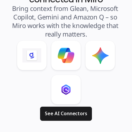
Bring context from Glean, Microsoft 
Copilot, Gemini and Amazon Q – so 
Miro works with the knowledge that 
really matters.
See AI Connectors