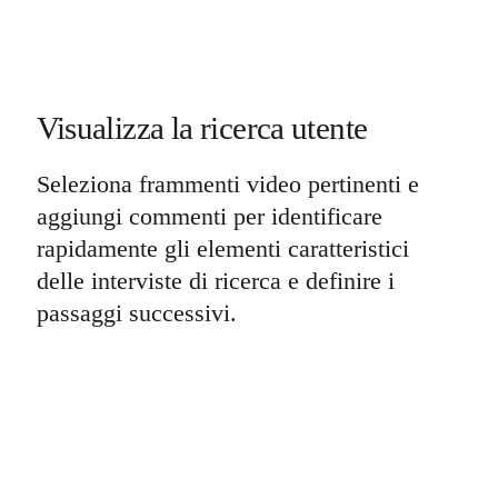
Visualizza la ricerca utente
Seleziona frammenti video pertinenti e
aggiungi commenti per identificare
rapidamente gli elementi caratteristici
delle interviste di ricerca e definire i
passaggi successivi.