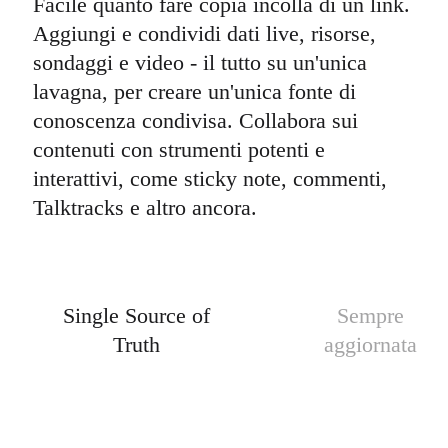
Facile quanto fare copia incolla di un link.
Aggiungi e condividi dati live, risorse,
sondaggi e video - il tutto su un'unica
lavagna, per creare un'unica fonte di
conoscenza condivisa. Collabora sui
contenuti con strumenti potenti e
interattivi, come sticky note, commenti,
Talktracks e altro ancora.
Single Source of
Sempre
Truth
aggiornata