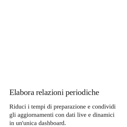
Elabora relazioni periodiche
Riduci i tempi di preparazione e condividi
gli aggiornamenti con dati live e dinamici
in un'unica dashboard.