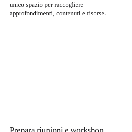
unico spazio per raccogliere
approfondimenti, contenuti e risorse.
Prepara riunioni e workshop