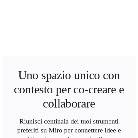
Uno spazio unico con
contesto per co-creare e
collaborare
Riunisci centinaia dei tuoi strumenti
preferiti su Miro per connettere idee e