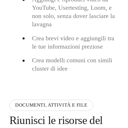
YouTube, Usertesting, Loom, e
non solo, senza dover lasciare la
lavagna
Crea brevi video e aggiungili tra
le tue informazioni preziose
Crea modelli comuni con simili
cluster di idee
DOCUMENTI, ATTIVITÀ E FILE
Riunisci le risorse del