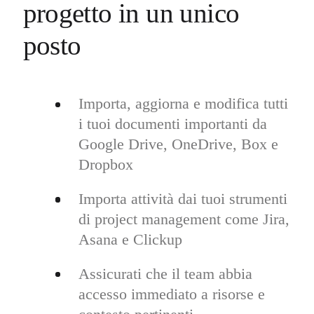
progetto in un unico
posto
Importa, aggiorna e modifica tutti
i tuoi documenti importanti da
Google Drive, OneDrive, Box e
Dropbox
Importa attività dai tuoi strumenti
di project management come Jira,
Asana e Clickup
Assicurati che il team abbia
accesso immediato a risorse e