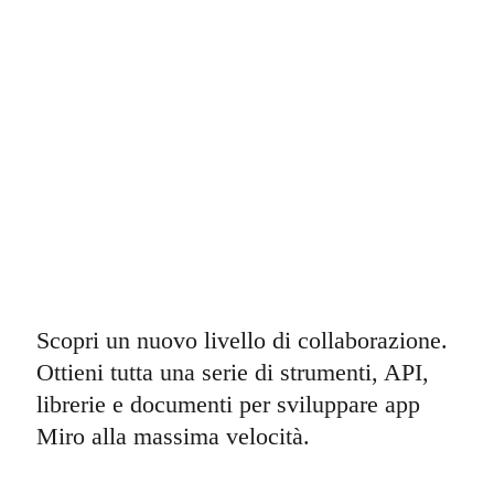
Scopri un nuovo livello di collaborazione.
Ottieni tutta una serie di strumenti, API,
librerie e documenti per sviluppare app
Miro alla massima velocità.