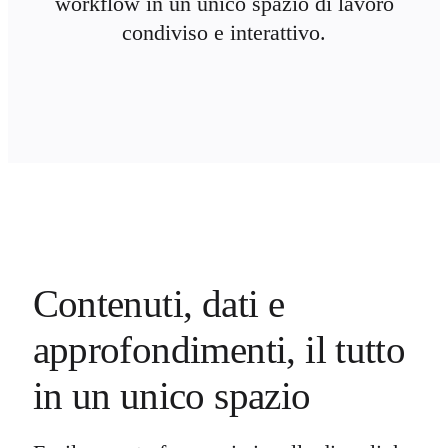
workflow in un unico spazio di lavoro
condiviso e interattivo.
Contenuti, dati e
approfondimenti, il tutto
in un unico spazio