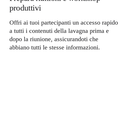
produttivi
Offri ai tuoi partecipanti un accesso rapido
a tutti i contenuti della lavagna prima e
dopo la riunione, assicurandoti che
abbiano tutti le stesse informazioni.