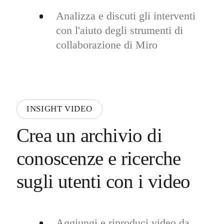
Analizza e discuti gli interventi
con l'aiuto degli strumenti di
collaborazione di Miro
INSIGHT VIDEO
Crea un archivio di
conoscenze e ricerche
sugli utenti con i video
Aggiungi e riproduci video da