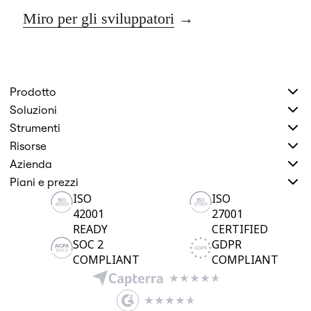
Miro per gli sviluppatori
Prodotto
Soluzioni
Strumenti
Risorse
Azienda
Piani e prezzi
ISO
ISO
42001
27001
READY
CERTIFIED
SOC 2
GDPR
COMPLIANT
COMPLIANT