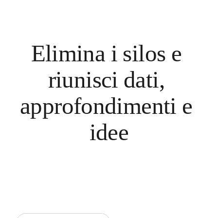
Elimina i silos e 
riunisci dati, 
approfondimenti e 
idee