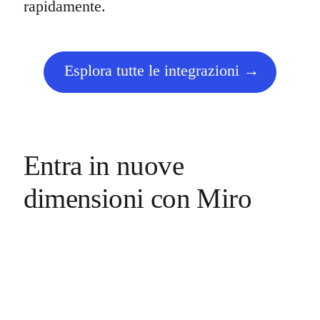
rapidamente.
Esplora tutte le integrazioni
Entra in nuove
dimensioni con Miro