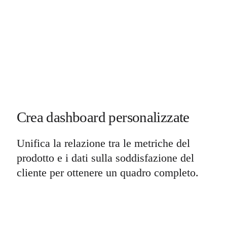
Crea dashboard personalizzate
Unifica la relazione tra le metriche del
prodotto e i dati sulla soddisfazione del
cliente per ottenere un quadro completo.