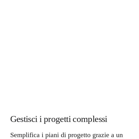
Gestisci i progetti complessi
Semplifica i piani di progetto grazie a un