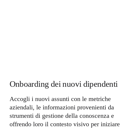
Onboarding dei nuovi dipendenti
Accogli i nuovi assunti con le metriche
aziendali, le informazioni provenienti da
strumenti di gestione della conoscenza e
offrendo loro il contesto visivo per iniziare