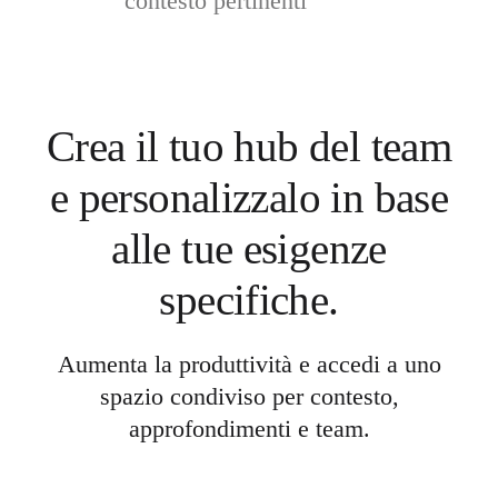
contesto pertinenti
Crea il tuo hub del team
e personalizzalo in base
alle tue esigenze
specifiche.
Aumenta la produttività e accedi a uno
spazio condiviso per contesto,
approfondimenti e team.