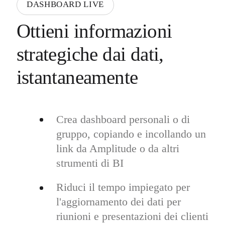
DASHBOARD LIVE
Ottieni informazioni
strategiche dai dati,
istantaneamente
Crea dashboard personali o di
gruppo, copiando e incollando un
link da Amplitude o da altri
strumenti di BI
Riduci il tempo impiegato per
l'aggiornamento dei dati per
riunioni e presentazioni dei clienti