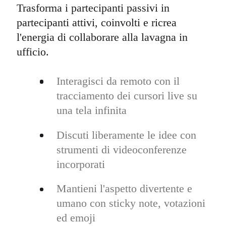
Trasforma i partecipanti passivi in
partecipanti attivi, coinvolti e ricrea
l'energia di collaborare alla lavagna in
ufficio.
Interagisci da remoto con il
tracciamento dei cursori live su
una tela infinita
Discuti liberamente le idee con
strumenti di videoconferenze
incorporati
Mantieni l'aspetto divertente e
umano con sticky note, votazioni
ed emoji