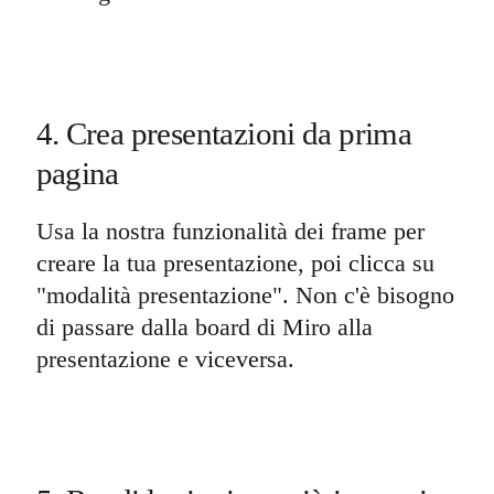
4. Crea presentazioni da prima
pagina
Usa la nostra funzionalità dei frame per
creare la tua presentazione, poi clicca su
"modalità presentazione". Non c'è bisogno
di passare dalla board di Miro alla
presentazione e viceversa.