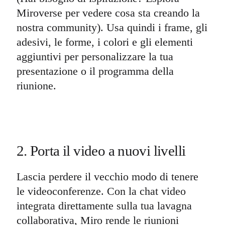
Miroverse per vedere cosa sta creando la
nostra community). Usa quindi i frame, gli
adesivi, le forme, i colori e gli elementi
aggiuntivi per personalizzare la tua
presentazione o il programma della
riunione.
2. Porta il video a nuovi livelli
Lascia perdere il vecchio modo di tenere
le videoconferenze. Con la chat video
integrata direttamente sulla tua lavagna
collaborativa, Miro rende le riunioni