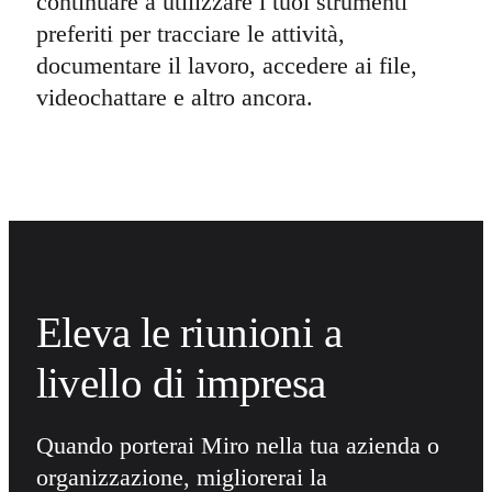
continuare a utilizzare i tuoi strumenti
preferiti per tracciare le attività,
documentare il lavoro, accedere ai file,
videochattare e altro ancora.
Eleva le riunioni a
livello di impresa
Quando porterai Miro nella tua azienda o
organizzazione, migliorerai la