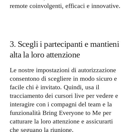
remote coinvolgenti, efficaci e innovative.
3. Scegli i partecipanti e mantieni
alta la loro attenzione
Le nostre impostazioni di autorizzazione
consentono di scegliere in modo sicuro e
facile chi è invitato. Quindi, usa il
tracciamento dei cursori live per vedere e
interagire con i compagni del team e la
funzionalità Bring Everyone to Me per
catturare la loro attenzione e assicurarti
che seguano la riunione.