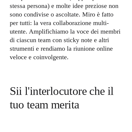
stessa persona) e molte idee preziose non
sono condivise o ascoltate. Miro è fatto
per tutti: la vera collaborazione multi-
utente. Amplifichiamo la voce dei membri
di ciascun team con sticky note e altri
strumenti e rendiamo la riunione online
veloce e coinvolgente.
Sii l'interlocutore che il
tuo team merita