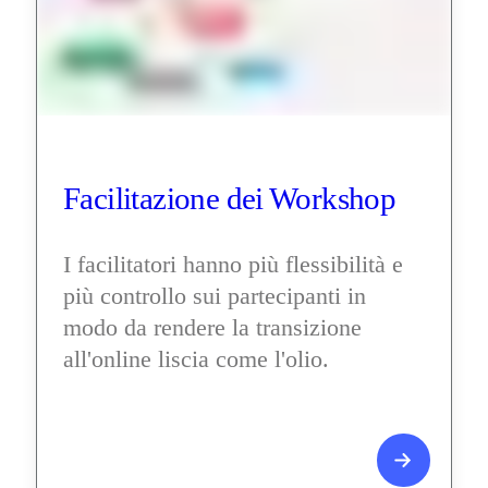
Facilitazione dei Workshop
I facilitatori hanno più flessibilità e 
più controllo sui partecipanti in 
modo da rendere la transizione 
all'online liscia come l'olio.