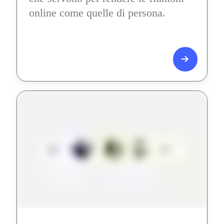
online come quelle di persona.