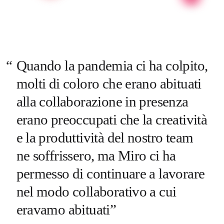
Quando la pandemia ci ha colpito, 
molti di coloro che erano abituati 
alla collaborazione in presenza 
erano preoccupati che la creatività 
e la produttività del nostro team 
ne soffrissero, ma Miro ci ha 
permesso di continuare a lavorare 
nel modo collaborativo a cui 
eravamo abituati