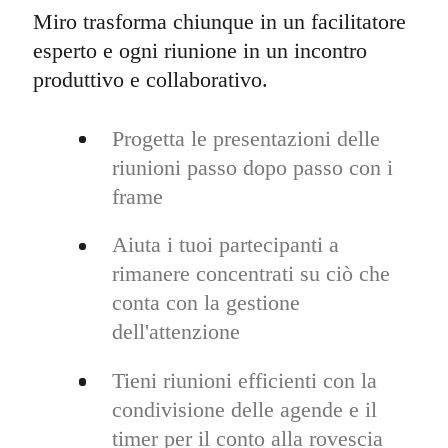
Miro trasforma chiunque in un facilitatore
esperto e ogni riunione in un incontro
produttivo e collaborativo.
Progetta le presentazioni delle
riunioni passo dopo passo con i
frame
Aiuta i tuoi partecipanti a
rimanere concentrati su ciò che
conta con la gestione
dell'attenzione
Tieni riunioni efficienti con la
condivisione delle agende e il
timer per il conto alla rovescia