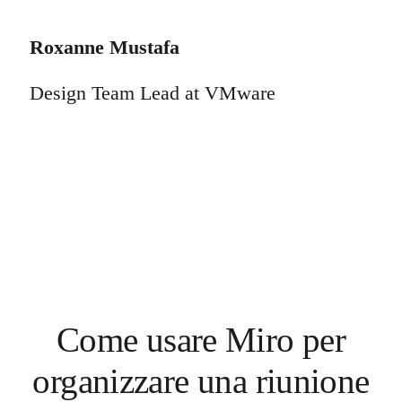
Roxanne Mustafa
Design Team Lead at VMware
Come usare Miro per
organizzare una riunione