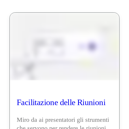
Facilitazione delle Riunioni
Miro da ai presentatori gli strumenti 
che servono per rendere le riunioni 