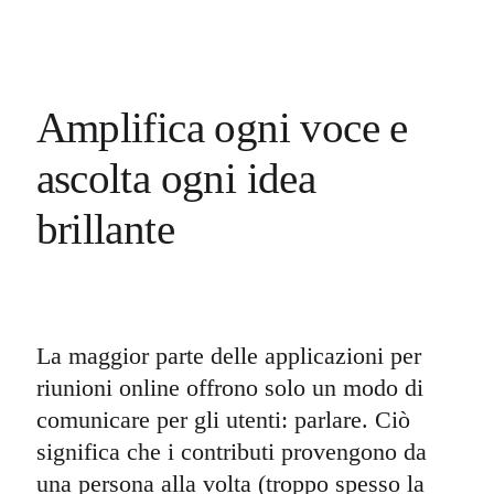
Amplifica ogni voce e
ascolta ogni idea
brillante
La maggior parte delle applicazioni per
riunioni online offrono solo un modo di
comunicare per gli utenti: parlare. Ciò
significa che i contributi provengono da
una persona alla volta (troppo spesso la