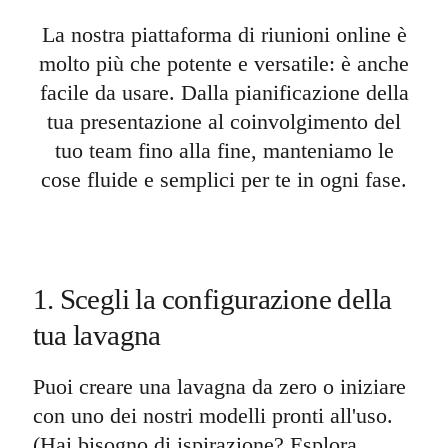
La nostra piattaforma di riunioni online è
molto più che potente e versatile: è anche
facile da usare. Dalla pianificazione della
tua presentazione al coinvolgimento del
tuo team fino alla fine, manteniamo le
cose fluide e semplici per te in ogni fase.
1. Scegli la configurazione della
tua lavagna
Puoi creare una lavagna da zero o iniziare
con uno dei nostri modelli pronti all'uso.
(Hai bisogno di ispirazione? Esplora