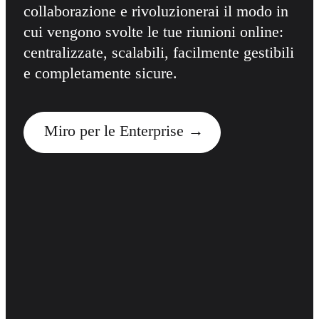
collaborazione e rivoluzionerai il modo in
cui vengono svolte le tue riunioni online:
centralizzate, scalabili, facilmente gestibili
e completamente sicure.
Miro per le Enterprise