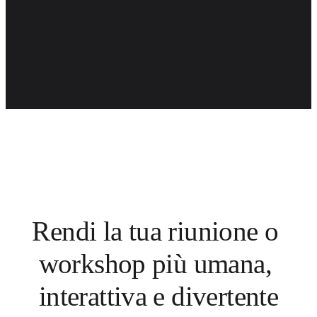
Rendi la tua riunione o 
workshop più umana, 
interattiva e divertente