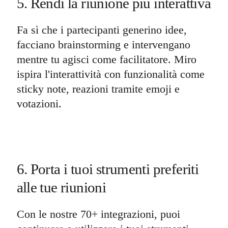
5. Rendi la riunione più interattiva
Fa sì che i partecipanti generino idee,
facciano brainstorming e intervengano
mentre tu agisci come facilitatore. Miro
ispira l'interattività con funzionalità come
sticky note, reazioni tramite emoji e
votazioni.
6. Porta i tuoi strumenti preferiti
alle tue riunioni
Con le nostre 70+ integrazioni, puoi