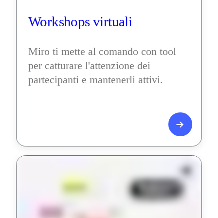
Workshops virtuali
Miro ti mette al comando con tool 
per catturare l'attenzione dei 
partecipanti e mantenerli attivi.