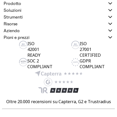
Prodotto
Soluzioni
Strumenti
Risorse
Azienda
Piani e prezzi
ISO
ISO
42001
27001
READY
CERTIFIED
SOC 2
GDPR
COMPLIANT
COMPLIANT
Oltre 20.000 recensioni su Capterra, G2 e Trustradius