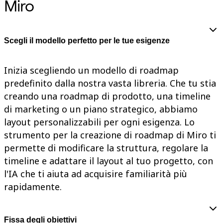
Miro
Scegli il modello perfetto per le tue esigenze
Inizia scegliendo un modello di roadmap
predefinito dalla nostra vasta libreria. Che tu stia
creando una roadmap di prodotto, una timeline
di marketing o un piano strategico, abbiamo
layout personalizzabili per ogni esigenza. Lo
strumento per la creazione di roadmap di Miro ti
permette di modificare la struttura, regolare la
timeline e adattare il layout al tuo progetto, con
l'IA che ti aiuta ad acquisire familiarità più
rapidamente.
Fissa degli obiettivi