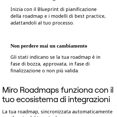
Inizia con il Blueprint di pianificazione
della roadmap e i modelli di best practice,
adattandoli al tuo processo.
Non perdere mai un cambiamento
Gli stati indicano se la tua roadmap è in
fase di bozza, approvata, in fase di
finalizzazione o non più valida.
Miro Roadmaps funziona con il
tuo ecosistema di integrazioni
La tua roadmap, sincronizzata automaticamente