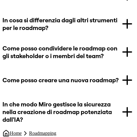
In cosa si differenzia dagli altri strumenti
per le roadmap?
Come posso condividere le roadmap con
gli stakeholder o i membri del team?
Come posso creare una nuova roadmap?
In che modo Miro gestisce la sicurezza
nella creazione di roadmap potenziata
dall'IA?
Home
Roadmapping