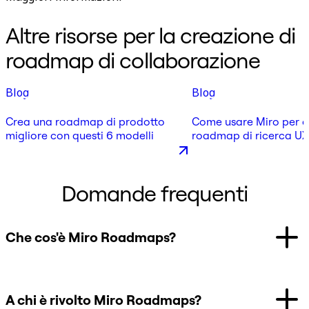
Altre risorse per la creazione di
roadmap di collaborazione
Blog
Blog
Crea una roadmap di prodotto
Come usare Miro per c
migliore con questi 6 modelli
roadmap di ricerca UX
collaborando
Domande frequenti
Che cos'è Miro Roadmaps?
A chi è rivolto Miro Roadmaps?