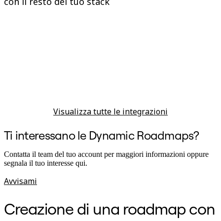
con il resto del tuo stack
Visualizza tutte le integrazioni
Ti interessano le Dynamic Roadmaps?
Contatta il team del tuo account per maggiori informazioni oppure
segnala il tuo interesse qui.
Avvisami
Creazione di una roadmap con