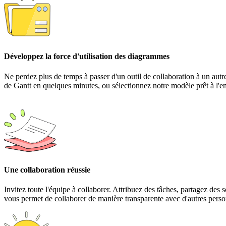
Développez la force d'utilisation des diagrammes
Ne perdez plus de temps à passer d'un outil de collaboration à un autr
de Gantt en quelques minutes, ou sélectionnez notre modèle prêt à l
Une collaboration réussie
Invitez toute l'équipe à collaborer. Attribuez des tâches, partagez de
vous permet de collaborer de manière transparente avec d'autres perso