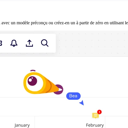
ec un modèle préconçu ou créez-en un à partir de zéro en utilisant les