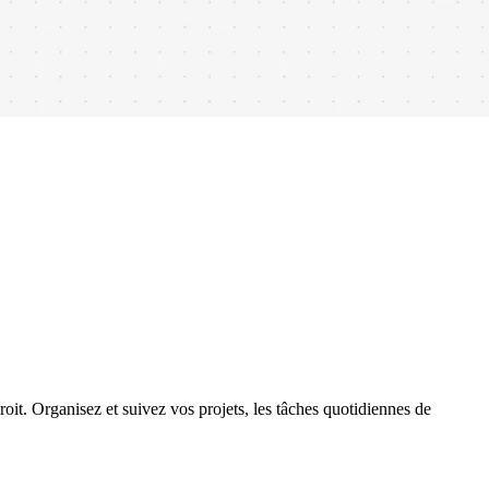
droit. Organisez et suivez vos projets, les tâches quotidiennes de