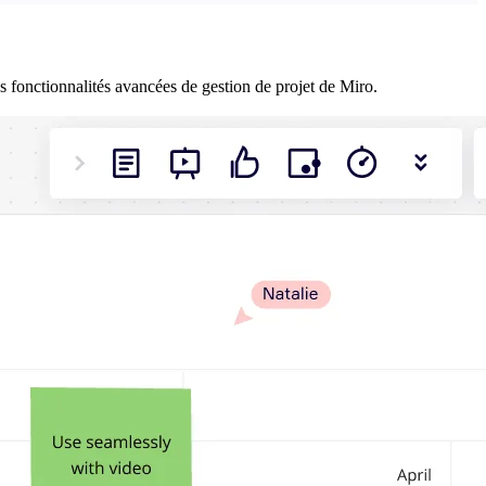
 fonctionnalités avancées de gestion de projet de Miro.