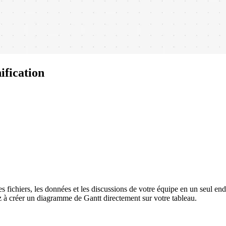
ification
les fichiers, les données et les discussions de votre équipe en un seul en
ez à créer un diagramme de Gantt directement sur votre tableau.