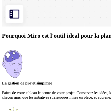
Pourquoi Miro est l'outil idéal pour la plan
La gestion de projet simplifiée
Faites de votre tableau le centre de votre projet. Conservez les idées, 
chacun ainsi que les initiatives stratégiques mises en place, et appren