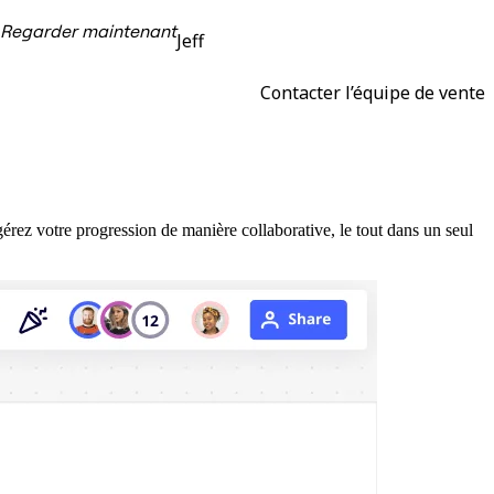
Regarder maintenant
Jeff
Contacter l’équipe de vente
érez votre progression de manière collaborative, le tout dans un seul