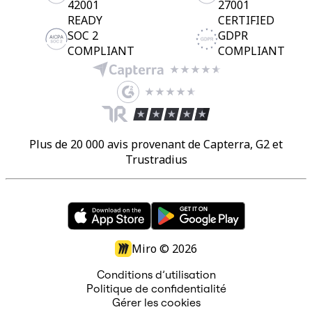
42001
27001
READY
CERTIFIED
SOC 2
GDPR
COMPLIANT
COMPLIANT
Plus de 20 000 avis provenant de Capterra, G2 et
Trustradius
Miro ©
2026
Conditions d’utilisation
Politique de confidentialité
Gérer les cookies