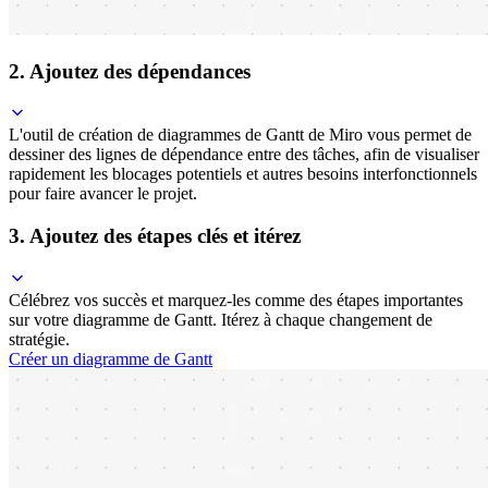
2. Ajoutez des dépendances
L'outil de création de diagrammes de Gantt de Miro vous permet de
dessiner des lignes de dépendance entre des tâches, afin de visualiser
rapidement les blocages potentiels et autres besoins interfonctionnels
pour faire avancer le projet.
3. Ajoutez des étapes clés et itérez
Célébrez vos succès et marquez-les comme des étapes importantes
sur votre diagramme de Gantt. Itérez à chaque changement de
stratégie.
Créer un diagramme de Gantt