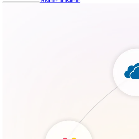
Histoires utilisateurs