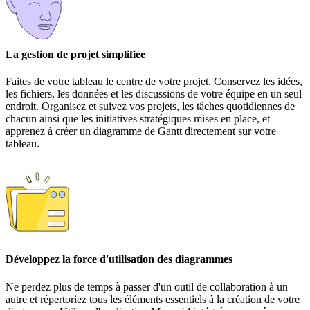
La gestion de projet simplifiée
Faites de votre tableau le centre de votre projet. Conservez les idées,
les fichiers, les données et les discussions de votre équipe en un seul
endroit. Organisez et suivez vos projets, les tâches quotidiennes de
chacun ainsi que les initiatives stratégiques mises en place, et
apprenez à créer un diagramme de Gantt directement sur votre
tableau.
Développez la force d'utilisation des diagrammes
Ne perdez plus de temps à passer d'un outil de collaboration à un
autre et répertoriez tous les éléments essentiels à la création de votre