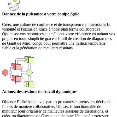
Donnez de la puissance à votre équipe Agile
Créez une culture de confiance et de transparence en favorisant la
visibilité et l'inclusion grâce à notre plateforme collaborative.
Optimisez vos ressources et améliorez votre efficience en traitant vos
projets en toute simplicité grâce à l'outil de création de diagrammes
de Gantt de Miro, conçu pour permettre une gestion temporelle
fiable et la génération de meilleurs résultats.
Animez des sessions de travail dynamiques
Obtenez l'adhésion de vos parties prenantes et prenez les décisions
finales de manière collaborative. Utilisez la fonctionnalité de
minuteur pour organiser de meilleures sessions de discussions, et
créez un diagramme de Gantt qui aide toute l'équipe à progresser