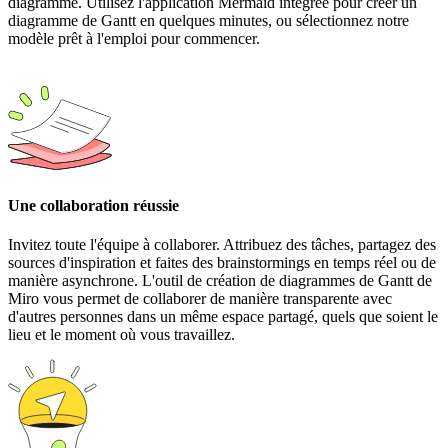
diagramme. Utilisez l'application Mermaid intégrée pour créer un
diagramme de Gantt en quelques minutes, ou sélectionnez notre
modèle prêt à l'emploi pour commencer.
Une collaboration réussie
Invitez toute l'équipe à collaborer. Attribuez des tâches, partagez des
sources d'inspiration et faites des brainstormings en temps réel ou de
manière asynchrone. L'outil de création de diagrammes de Gantt de
Miro vous permet de collaborer de manière transparente avec
d'autres personnes dans un même espace partagé, quels que soient le
lieu et le moment où vous travaillez.