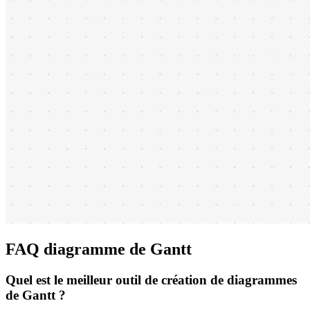
FAQ diagramme de Gantt
Quel est le meilleur outil de création de diagrammes
de Gantt ?