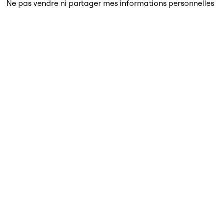
Ne pas vendre ni partager mes informations personnelles