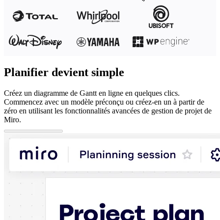
Planifier devient simple
Créez un diagramme de Gantt en ligne en quelques clics.
Commencez avec un modèle préconçu ou créez-en un à partir de
zéro en utilisant les fonctionnalités avancées de gestion de projet de
Miro.