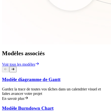
Modèles associés
Voir tous les modèles
Modèle diagramme de Gantt
Gardez la trace de toutes vos tâches dans un calendrier visuel et
faites avancer votre projet
En savoir plus
Modèle Burndown Chart