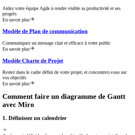
Aidez votre équipe Agile à rendre visible sa productivité et ses
progrès
En savoir plus
Modèle de Plan de communication
Communiquez un message clair et efficace à votre public
En savoir plus
Modèle Charte de Projet
Restez dans le cadre défini de votre projet, et concentrez-vous sur
vos objectifs
En savoir plus
Comment faire un diagramme de Gantt
avec Miro
1. Définissez un calendrier