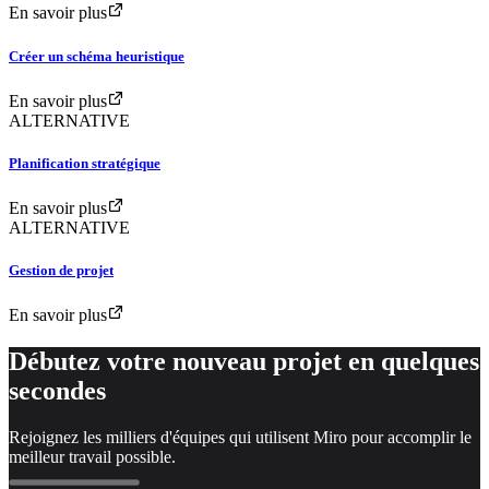
En savoir plus
Créer un schéma heuristique
En savoir plus
ALTERNATIVE
Planification stratégique
En savoir plus
ALTERNATIVE
Gestion de projet
En savoir plus
Débutez votre nouveau projet en quelques
secondes
Rejoignez les milliers d'équipes qui utilisent Miro pour accomplir le
meilleur travail possible.