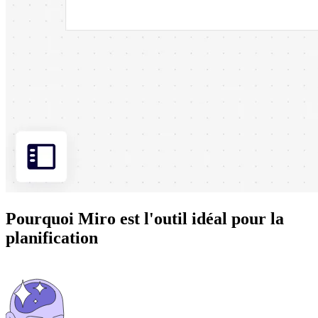
Pourquoi Miro est l'outil idéal pour la
planification