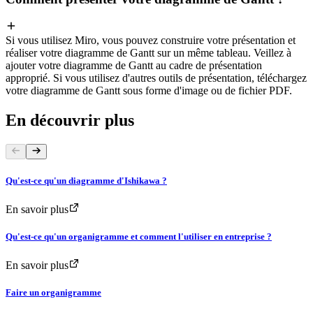
Si vous utilisez Miro, vous pouvez construire votre présentation et
réaliser votre diagramme de Gantt sur un même tableau. Veillez à
ajouter votre diagramme de Gantt au cadre de présentation
approprié. Si vous utilisez d'autres outils de présentation, téléchargez
votre diagramme de Gantt sous forme d'image ou de fichier PDF.
En découvrir plus
Qu'est-ce qu'un diagramme d'Ishikawa ?
En savoir plus
Qu'est-ce qu'un organigramme et comment l'utiliser en entreprise ?
En savoir plus
Faire un organigramme