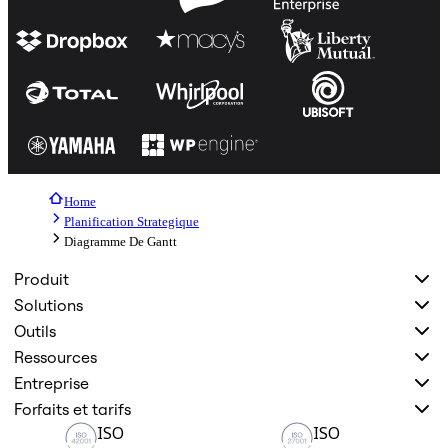
Home
Planification Strategique
Diagramme De Gantt
Produit
Solutions
Outils
Ressources
Entreprise
Forfaits et tarifs
ISO
ISO