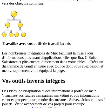
vers des objectifs communs.
Travaillez avec vos outils de travail favoris
Les nombreuses intégrations de Miro facilitent la mise à jour
d'informations provenant d'applications telles que Jira, G Suite,
Salesforce et plus encore, directement dans votre tableau. Créez un
diagramme de Gantt en ligne avec tout ce dont vous avez besoin et
mettez rapidement votre équipe à la page.
Vos outils favoris intégrés
Des idées, de l'inspiration et des informations à portée de main.
Visualisez vos futures campagnes marketing et vos informations
client et prospect pour prendre des mesures. Suivez tâches et mises à
jour de l'état d'avancement de vos projets pour l'équipe.