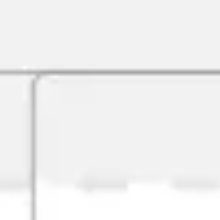
Agile