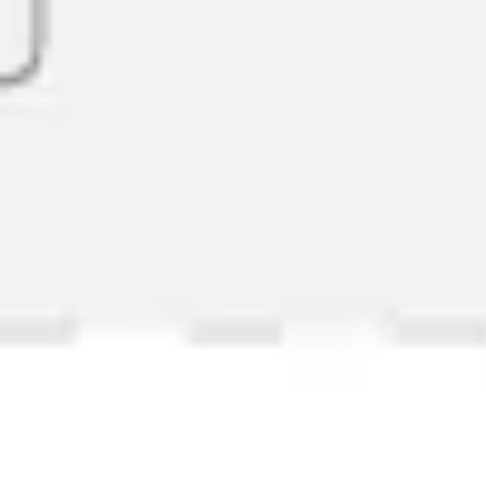
Diagrammes et cartographie