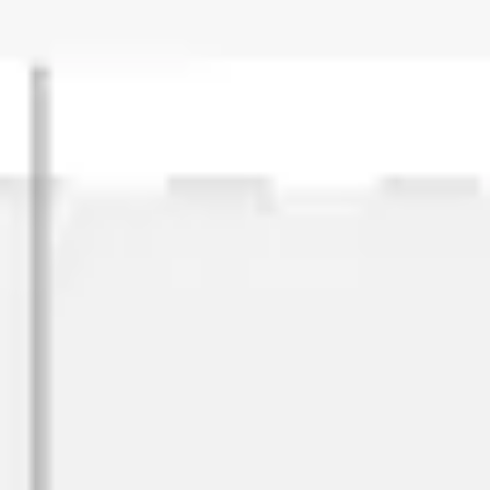
Stratégie et planification