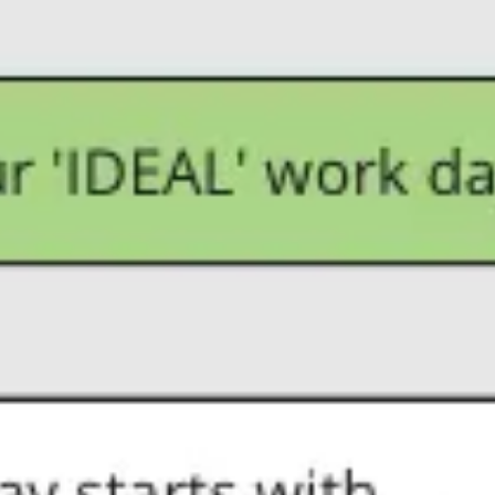
Diagrammes et cartographie