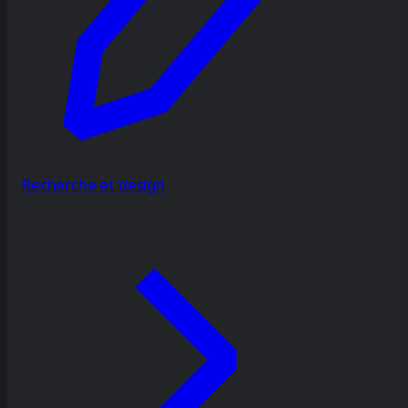
Recherche et design