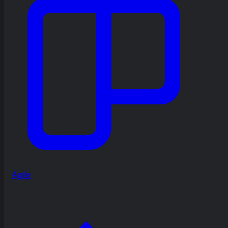
Agile