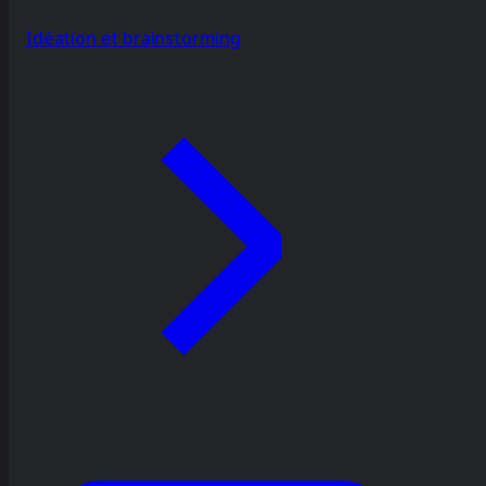
Idéation et brainstorming