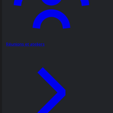
Réunions et ateliers