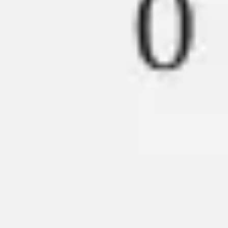
Réunions et ateliers