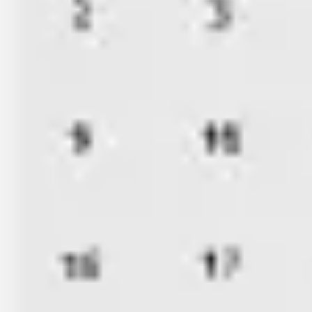
Agile