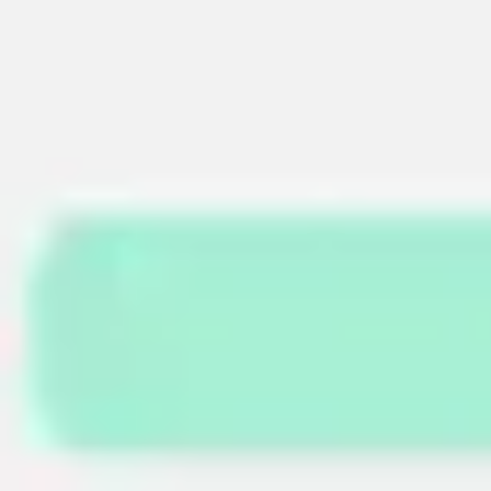
Recherche et design