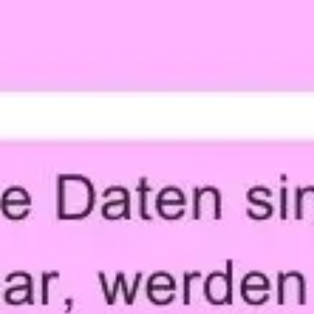
Recherche et design