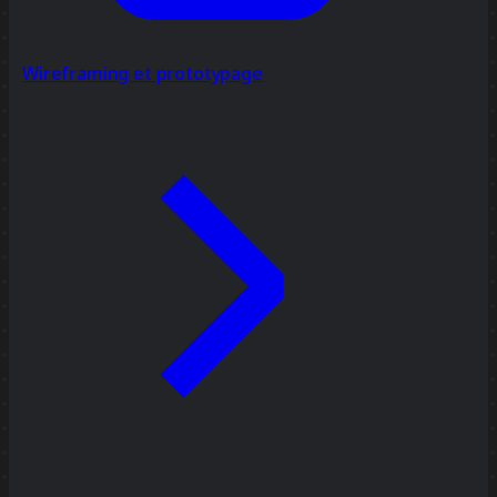
Wireframing et prototypage