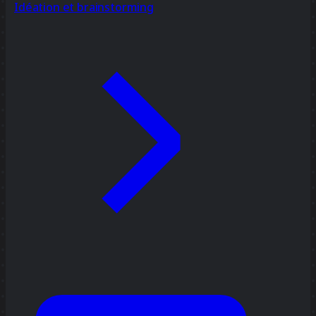
Idéation et brainstorming