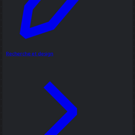
Recherche et design