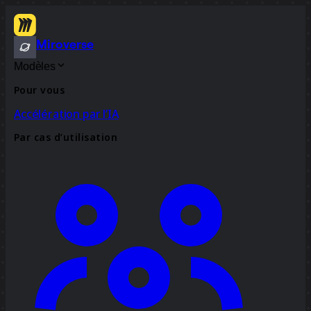
Miroverse
Modèles
Pour vous
Accélération par l’IA
Par cas d’utilisation