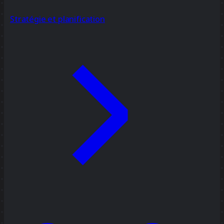
Stratégie et planification