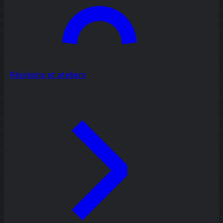
Réunions et ateliers