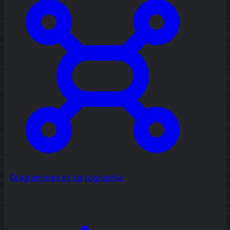
Diagrammes et cartographie