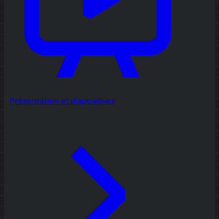
Présentation et diapositives