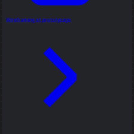
Wireframing et prototypage