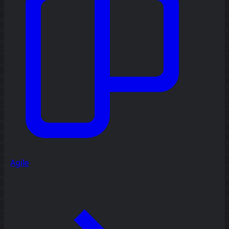
Agile