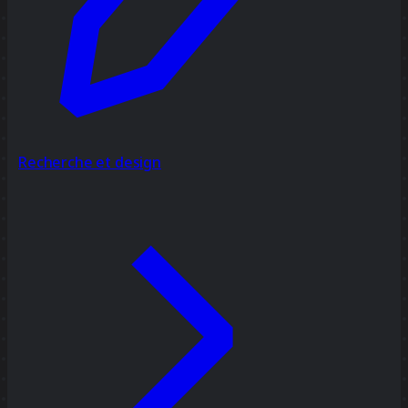
Recherche et design