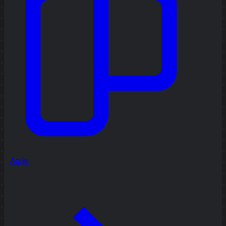
Agile