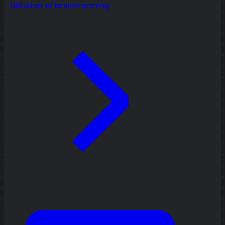
Idéation et brainstorming