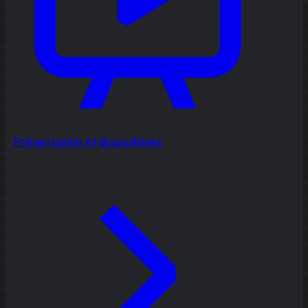
Présentation et diapositives