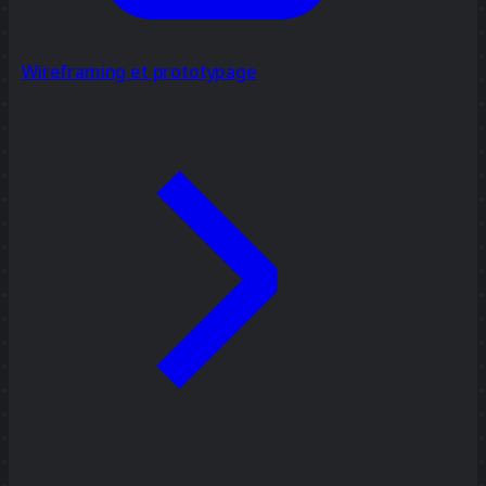
Wireframing et prototypage