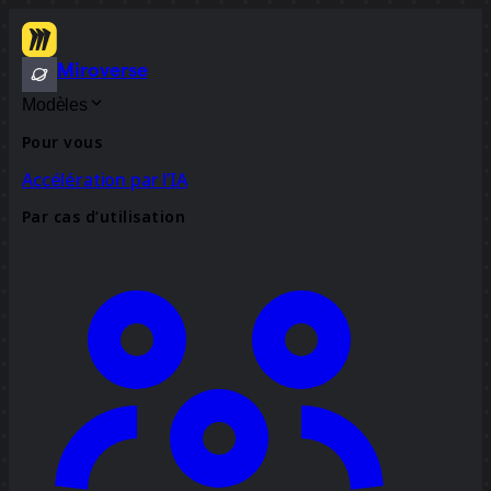
Miroverse
Modèles
Pour vous
Accélération par l’IA
Par cas d’utilisation