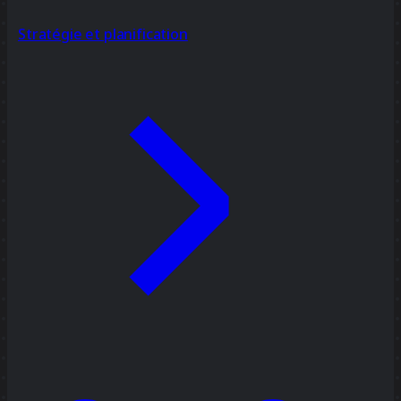
Stratégie et planification