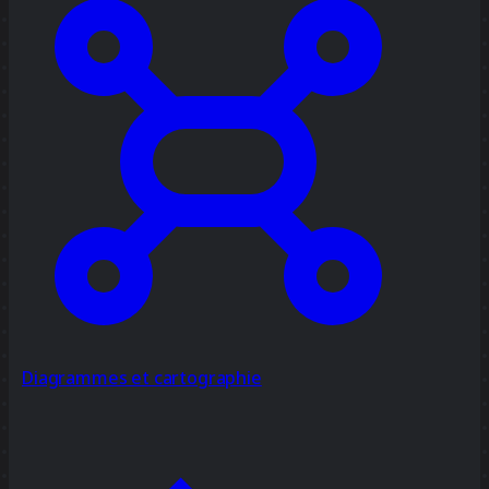
Diagrammes et cartographie