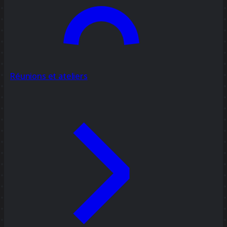
Réunions et ateliers