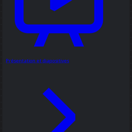
Présentation et diapositives