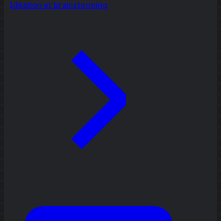
Idéation et brainstorming