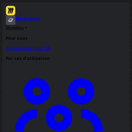
Miroverse
Modèles
Pour vous
Accélération par l’IA
Par cas d’utilisation