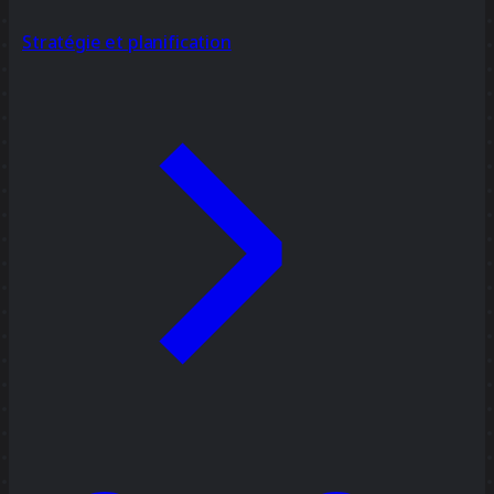
Stratégie et planification