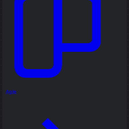
Agile