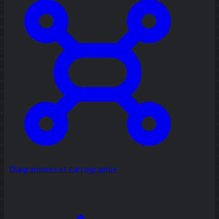
Diagrammes et cartographie