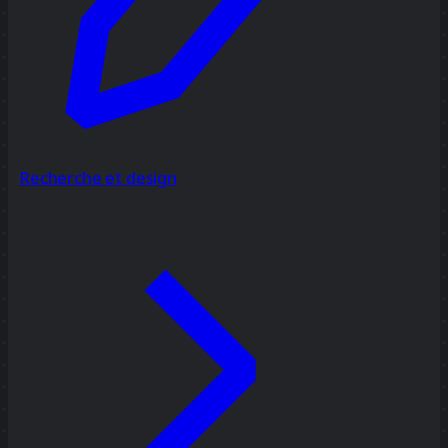
Recherche et design