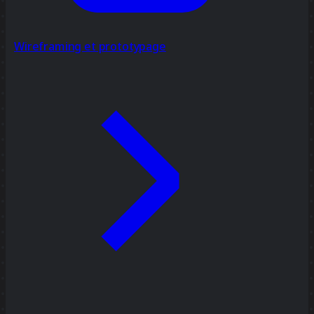
Wireframing et prototypage