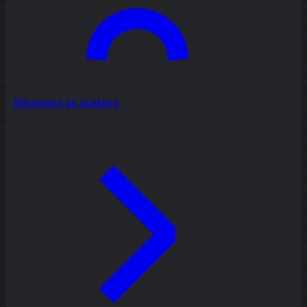
Réunions et ateliers